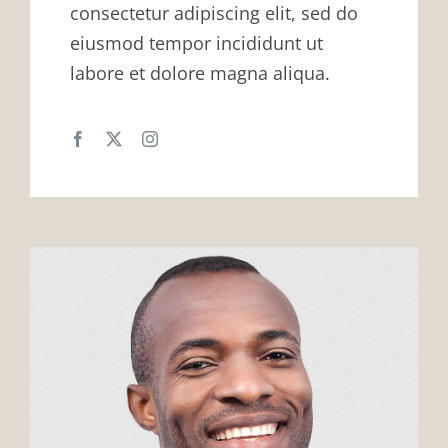
consectetur adipiscing elit, sed do
eiusmod tempor incididunt ut
labore et dolore magna aliqua.