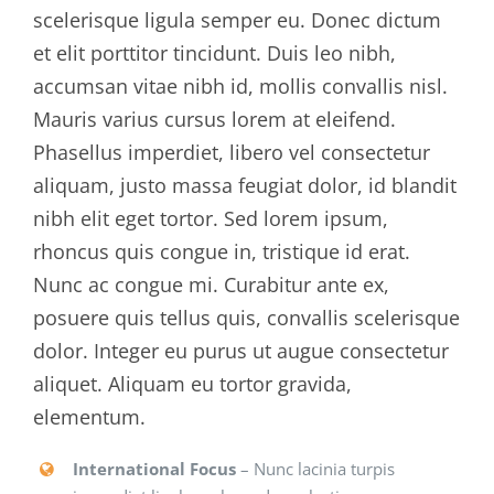
scelerisque ligula semper eu. Donec dictum
et elit porttitor tincidunt. Duis leo nibh,
accumsan vitae nibh id, mollis convallis nisl.
Mauris varius cursus lorem at eleifend.
Phasellus imperdiet, libero vel consectetur
aliquam, justo massa feugiat dolor, id blandit
nibh elit eget tortor. Sed lorem ipsum,
rhoncus quis congue in, tristique id erat.
Nunc ac congue mi. Curabitur ante ex,
posuere quis tellus quis, convallis scelerisque
dolor. Integer eu purus ut augue consectetur
aliquet. Aliquam eu tortor gravida,
elementum.
International Focus
– Nunc lacinia turpis