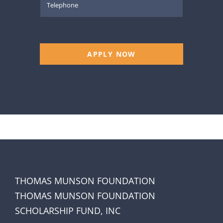
APPLY NOW
THOMAS MUNSON FOUNDATION
THOMAS MUNSON FOUNDATION
SCHOLARSHIP FUND, INC