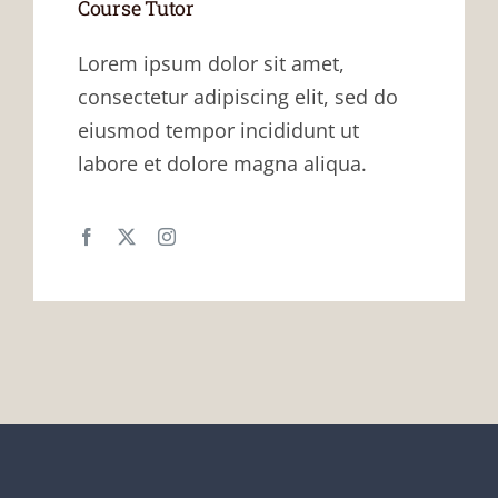
Course Tutor
Lorem ipsum dolor sit amet,
consectetur adipiscing elit, sed do
eiusmod tempor incididunt ut
labore et dolore magna aliqua.