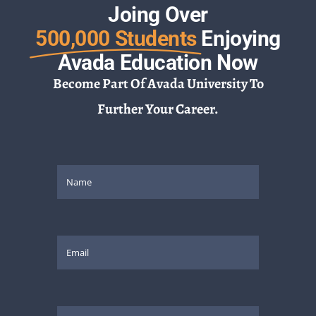
Joing Over
500,000 Students
Enjoying
Avada Education Now
Become Part Of Avada University To
Further Your Career.