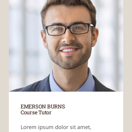
EMERSON BURNS
Course Tutor
Lorem ipsum dolor sit amet,