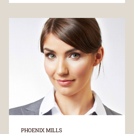
PHOENIX MILLS