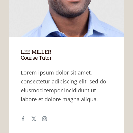
LEE MILLER
Course Tutor
Lorem ipsum dolor sit amet,
consectetur adipiscing elit, sed do
eiusmod tempor incididunt ut
labore et dolore magna aliqua.