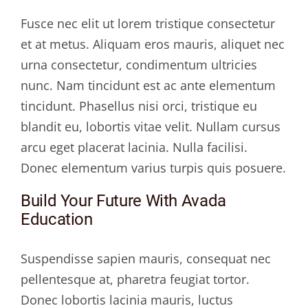
Fusce nec elit ut lorem tristique consectetur
et at metus. Aliquam eros mauris, aliquet nec
urna consectetur, condimentum ultricies
nunc. Nam tincidunt est ac ante elementum
tincidunt. Phasellus nisi orci, tristique eu
blandit eu, lobortis vitae velit. Nullam cursus
arcu eget placerat lacinia. Nulla facilisi.
Donec elementum varius turpis quis posuere.
Build Your Future With Avada
Education
Suspendisse sapien mauris, consequat nec
pellentesque at, pharetra feugiat tortor.
Donec lobortis lacinia mauris, luctus