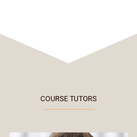
COURSE TUTORS