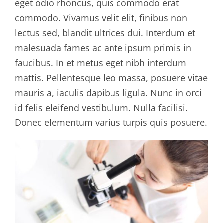
eget odio rhoncus, quis commodo erat
commodo. Vivamus velit elit, finibus non
lectus sed, blandit ultrices dui. Interdum et
malesuada fames ac ante ipsum primis in
faucibus. In et metus eget nibh interdum
mattis. Pellentesque leo massa, posuere vitae
mauris a, iaculis dapibus ligula. Nunc in orci
id felis eleifend vestibulum. Nulla facilisi.
Donec elementum varius turpis quis posuere.