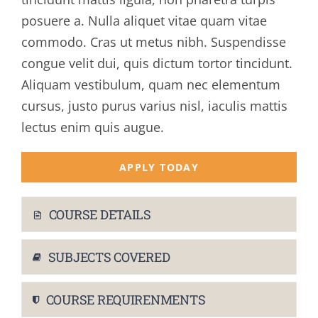
posuere a. Nulla aliquet vitae quam vitae
commodo. Cras ut metus nibh. Suspendisse
congue velit dui, quis dictum tortor tincidunt.
Aliquam vestibulum, quam nec elementum
cursus, justo purus varius nisl, iaculis mattis
lectus enim quis augue.
APPLY TODAY
COURSE DETAILS
SUBJECTS COVERED
COURSE REQUIRENMENTS