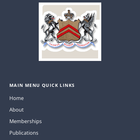
MAIN MENU QUICK LINKS
Home
About
Memberships
Publications