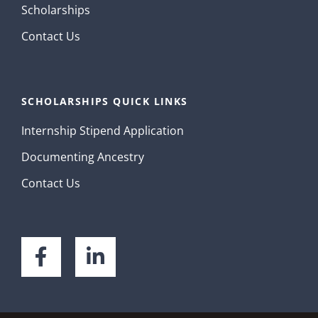
Scholarships
Contact Us
SCHOLARSHIPS QUICK LINKS
Internship Stipend Application
Documenting Ancestry
Contact Us