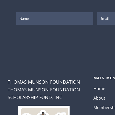
MAIN MEN
THOMAS MUNSON FOUNDATION
Home
THOMAS MUNSON FOUNDATION
SCHOLARSHIP FUND, INC
About
Membersh