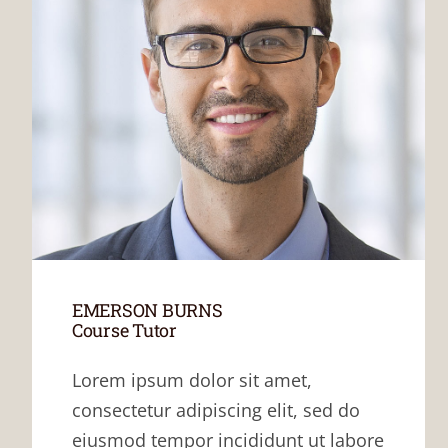
EMERSON BURNS
Course Tutor
Lorem ipsum dolor sit amet,
consectetur adipiscing elit, sed do
eiusmod tempor incididunt ut labore