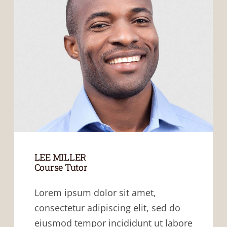
LEE MILLER
Course Tutor
Lorem ipsum dolor sit amet,
consectetur adipiscing elit, sed do
eiusmod tempor incididunt ut labore