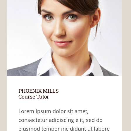
PHOENIX MILLS
Course Tutor
Lorem ipsum dolor sit amet,
consectetur adipiscing elit, sed do
eiusmod tempor incididunt ut labore