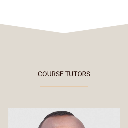
COURSE TUTORS