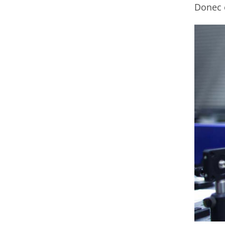
Donec 